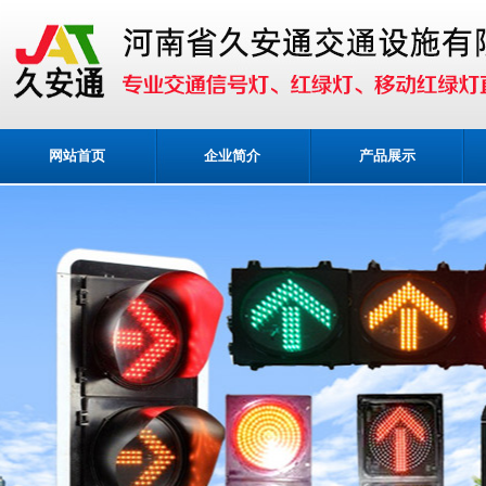
网站首页
企业简介
产品展示
业务咨询