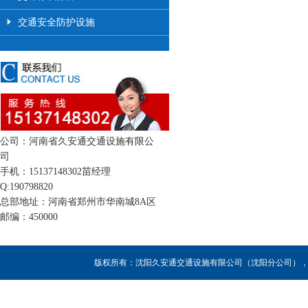
交通安全防护设施
公司：河南省久安通交通设施有限公
司
手机：15137148302苗经理
Q:190798820
总部地址：河南省郑州市华南城8A区
邮编：450000
版权所有：沈阳久安通交通设施有限公司（沈阳分公司），联系人