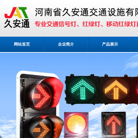
网站首页
企业简介
产品展示
业务咨询