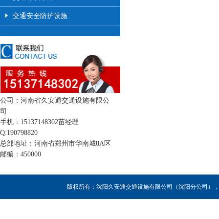
交通安全防护设施
公司：河南省久安通交通设施有限公
司
手机：15137148302苗经理
Q:190798820
总部地址：河南省郑州市华南城8A区
邮编：450000
版权所有：沈阳久安通交通设施有限公司（沈阳分公司），联系人