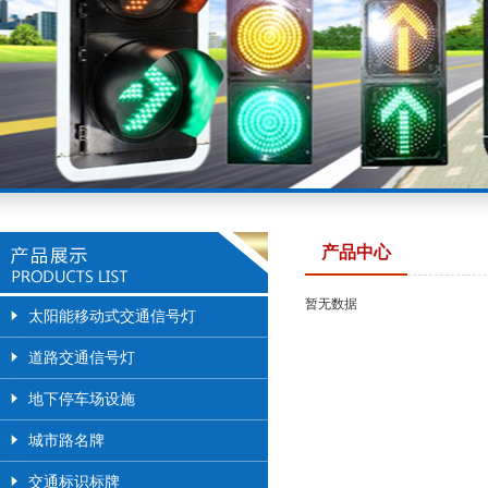
产品中心
暂无数据
太阳能移动式交通信号灯
道路交通信号灯
地下停车场设施
城市路名牌
交通标识标牌