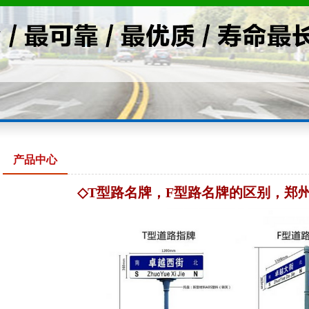
产品中心
◇T型路名牌，F型路名牌的区别，郑