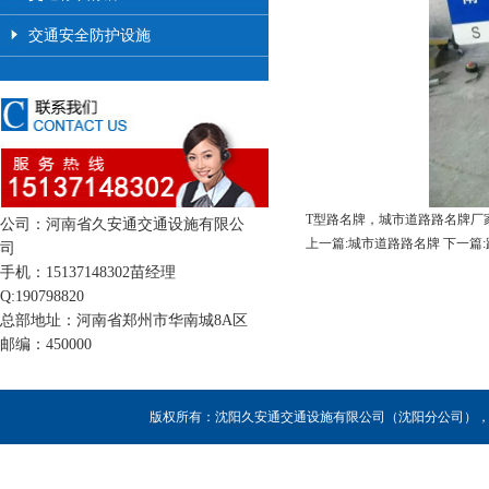
交通安全防护设施
T型路名牌，城市道路路名牌厂
公司：河南省久安通交通设施有限公
上一篇:城市道路路名牌
下一篇
司
手机：15137148302苗经理
Q:190798820
总部地址：河南省郑州市华南城8A区
邮编：450000
版权所有：沈阳久安通交通设施有限公司（沈阳分公司），联系人