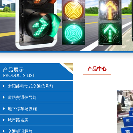
产品中心
太阳能移动式交通信号灯
道路交通信号灯
地下停车场设施
城市路名牌
交通标识标牌