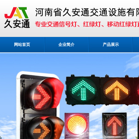
网站首页
企业简介
产品展示
业务咨询