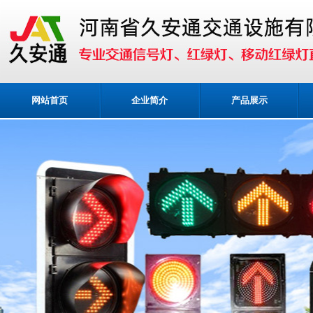
网站首页
企业简介
产品展示
业务咨询