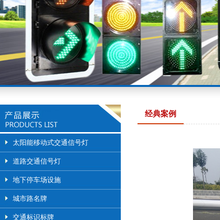
经典案例
太阳能移动式交通信号灯
道路交通信号灯
地下停车场设施
城市路名牌
交通标识标牌