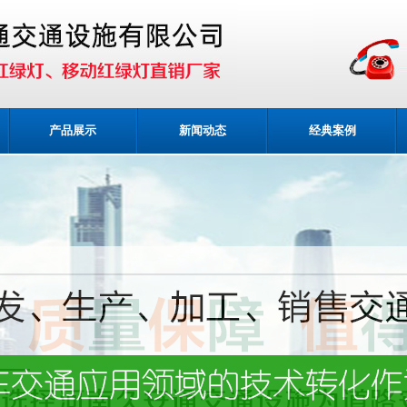
产品展示
新闻动态
经典案例