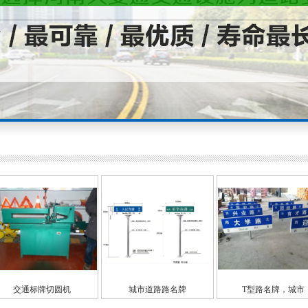
城市道路路名牌
T型路名牌，城市
路名牌制作厂家，