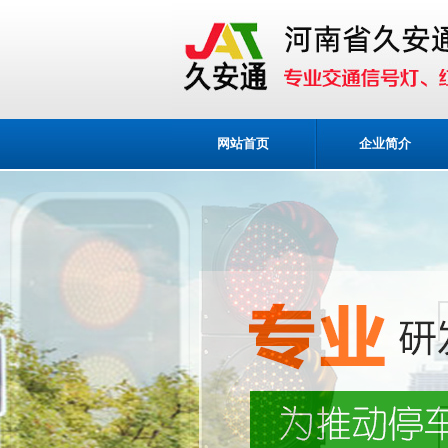
网站首页
企业简介