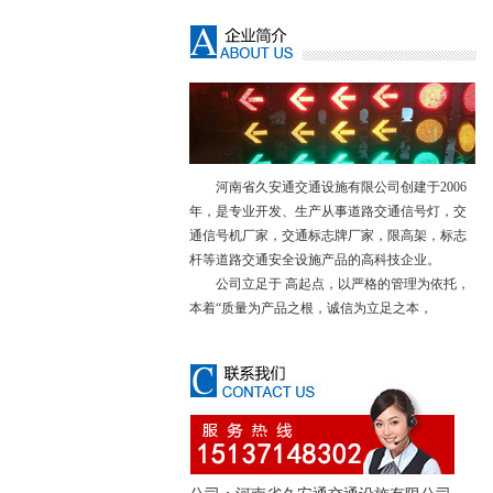
河南省久安通交通设施有限公司创建于2006
年，是专业开发、生产从事道路交通信号灯，交
通信号机厂家，交通标志牌厂家，限高架，标志
杆等道路交通安全设施产品的高科技企业。
公司立足于 高起点，以严格的管理为依托，
本着“质量为产品之根，诚信为立足之本，