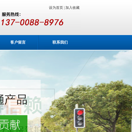
设为首页 |
加入收藏
客户留言
联系我们
业务咨询